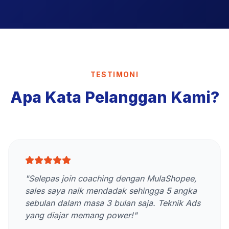
TESTIMONI
Apa Kata Pelanggan Kami?
"Selepas join coaching dengan MulaShopee,
sales saya naik mendadak sehingga 5 angka
sebulan dalam masa 3 bulan saja. Teknik Ads
yang diajar memang power!"