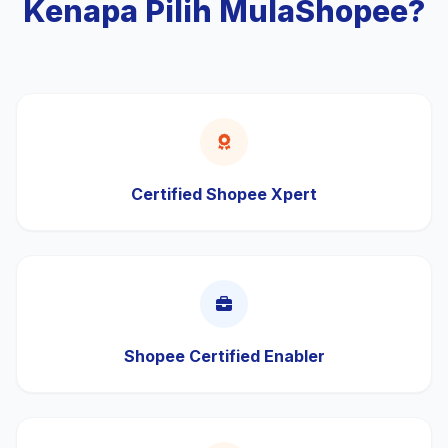
Kenapa Pilih MulaShopee?
Certified Shopee Xpert
Shopee Certified Enabler