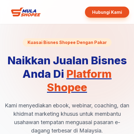
Hubungi Kami
Kuasai Bisnes Shopee Dengan Pakar
Naikkan Jualan Bisnes
Anda Di
Platform
Shopee
Kami menyediakan ebook, webinar, coaching, dan
khidmat marketing khusus untuk membantu
usahawan tempatan menguasai pasaran e-
dagang terbesar di Malaysia.