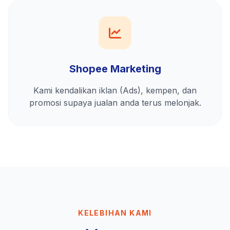
Shopee Marketing
Kami kendalikan iklan (Ads), kempen, dan
promosi supaya jualan anda terus melonjak.
KELEBIHAN KAMI