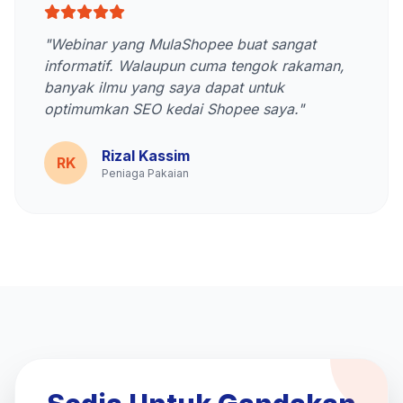
"Webinar yang MulaShopee buat sangat
informatif. Walaupun cuma tengok rakaman,
banyak ilmu yang saya dapat untuk
optimumkan SEO kedai Shopee saya."
Rizal Kassim
RK
Peniaga Pakaian