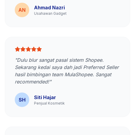
Ahmad Nazri
AN
Usahawan Gadget
"Dulu blur sangat pasal sistem Shopee.
Sekarang kedai saya dah jadi Preferred Seller
hasil bimbingan team MulaShopee. Sangat
recommended!"
Siti Hajar
SH
Penjual Kosmetik