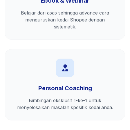
Ebook & Webinar
Belajar dari asas sehingga advance cara
menguruskan kedai Shopee dengan
sistematik.
Personal Coaching
Bimbingan eksklusif 1-ke-1 untuk
menyelesaikan masalah spesifik kedai anda.