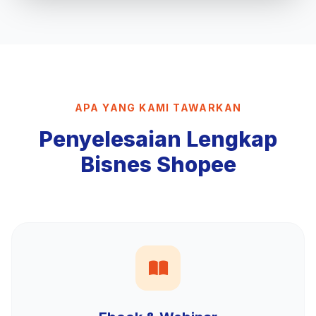
APA YANG KAMI TAWARKAN
Penyelesaian Lengkap
Bisnes Shopee