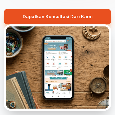
Dapatkan Konsultasi Dari Kami