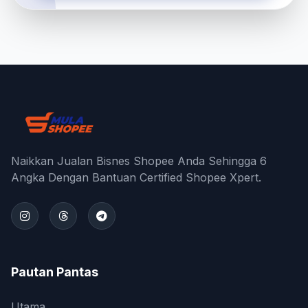
Naikkan Jualan Bisnes Shopee Anda Sehingga 6
Angka Dengan Bantuan Certified Shopee Xpert.
Pautan Pantas
Utama