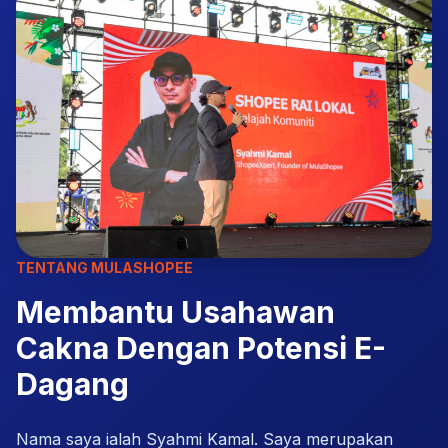
TENTANG MULASHOPEE
Membantu Usahawan
Cakna Dengan Potensi E-
Dagang
Nama saya ialah Syahmi Kamal. Saya merupakan