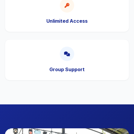
Unlimited Access
Group Support